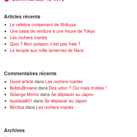
Articles récents
Le célèbre croisement de Shibuya
Une oasis de verdure à une heure de Tokyo
Les rochers mariés
Quoi ? Mon poisson n’est pas frais ?
Le temple aux mille lanternes de Nara
Commentaires récents
Good article
dans
Les rochers mariés
BobbuBrowne
dans
Des udon ? Oui mais froides !
Solange Momo
dans
Se déplacer au Japon
tsubasa801
dans
Se déplacer au Japon
Benfica
dans
Les rochers mariés
Archives