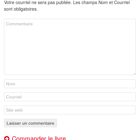
Votre courriel ne sera pas publiée. Les champs Nom et Courriel
sont obligatoires.
Commander le livre