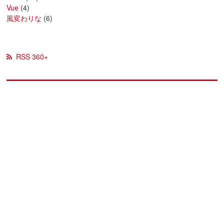
Vue
(4)
風変わりな
(6)
RSS 360+