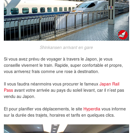
Shinkansen arrivant en gare
Si vous avez prévu de voyager à travers le Japon, je vous
conseille vivement le train. Rapide, super confortable et propre,
vous arriverez frais comme une rose à destination.
Il vous faudra néanmoins vous procurer le fameux
Japan Rail
Pass
avant votre arrivée au pays du soleil levant, car il n’est pas
vendu au Japon.
Et pour planifier vos déplacements, le site
Hyperdia
vous informe
sur la durée des trajets, horaires et tarifs en quelques clics.