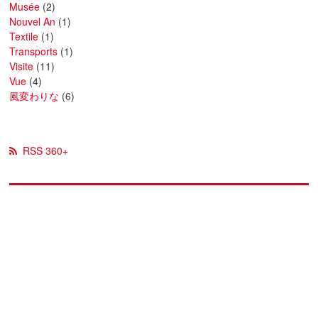
Musée
(2)
Nouvel An
(1)
Textile
(1)
Transports
(1)
Visite
(11)
Vue
(4)
風変わりな
(6)
RSS 360+