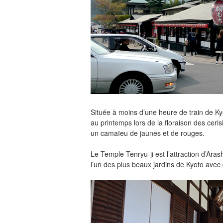
Située à moins d’une heure de train de Ky
au printemps lors de la floraison des ceri
un camaïeu de jaunes et de rouges.
Le Temple Tenryu-ji est l’attraction d’Ar
l’un des plus beaux jardins de Kyoto ave