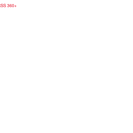
SS 360+