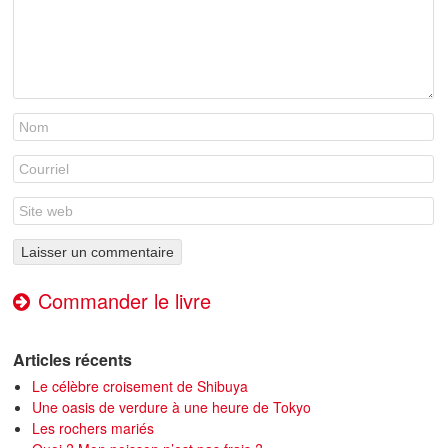
Commander le livre
Articles récents
Le célèbre croisement de Shibuya
Une oasis de verdure à une heure de Tokyo
Les rochers mariés