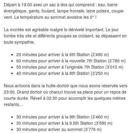
Départ à 19:00 avec un sac à dos qui comprend : eau, barre
énergétique, gants, foulard, lampe frontale, laine polaire, coupe-
vent. La température au sommet avoisine les 0° !
La montée est agréable malgré le dénivelé important. Le jour
tombe très vite et différents groupes se croisent, se dépassent en
toute sympathie.
20 minutes pour arriver à la 6th Station (2’490 m)
60 minutes pour arriver à la nouvelle 7th Station (2’780 m)
50 minutes pour arriver à l’originale 7th Station (3’010 m)
40 minutes pour arriver à la 8th Station (3’250 m)
Nous arrivons dans la hutte-dortoir que nous avons réservée vers
23:00. Grand dortoir où chacun trouve sa place pour un repos de
courte durée. Réveil à 02:30 pour accomplir les quelques mètres
restants…
30 minutes pour arriver à la 9th Station (3’460 m)
30 minutes pour arriver à la 9.5th Station (3’590 m)
30 minutes pour arriver au sommet (3’776 m)