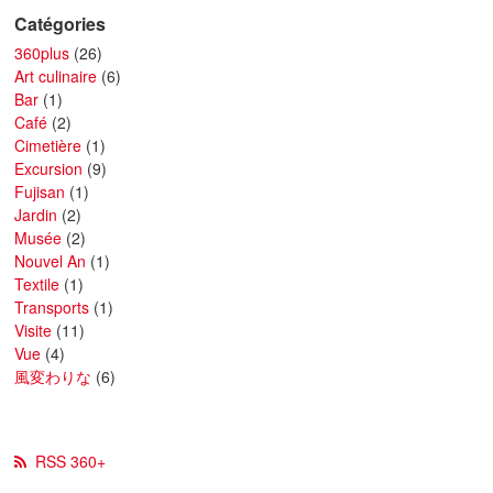
Catégories
360plus
(26)
Art culinaire
(6)
Bar
(1)
Café
(2)
Cimetière
(1)
Excursion
(9)
Fujisan
(1)
Jardin
(2)
Musée
(2)
Nouvel An
(1)
Textile
(1)
Transports
(1)
Visite
(11)
Vue
(4)
風変わりな
(6)
RSS 360+