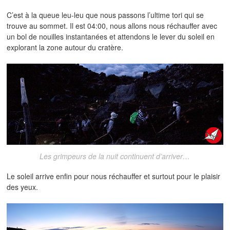
C’est à la queue leu-leu que nous passons l’ultime tori qui se
trouve au sommet. Il est 04:00, nous allons nous réchauffer avec
un bol de nouilles instantanées et attendons le lever du soleil en
explorant la zone autour du cratère.
Les grimpeurs de la nuit continuent d’arriver…
Le soleil arrive enfin pour nous réchauffer et surtout pour le plaisir
des yeux.