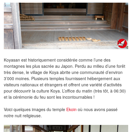
Koyasan est historiquement considérée comme l’une des
montagnes les plus sacrée au Japon. Perdu au milieu d’une forêt
très dense, le village de Koya abrite une communauté d’environ
3’000 moines. Plusieurs temples fournissent hébergement aux
visiteurs nationaux et étrangers et offrent une variété d’activités
pour découvrir la culture Koya. L’office du matin (très tôt, à 06:30)
et la cérémonie du feu sont les incontournables !
Voici quelques images du temple
Ekoin
où nous avons passé
notre nuit religieuse.