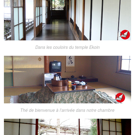
Dans les couloirs du temple Ekoin
Thé de bienvenue à l’arrivée dans notre chambre