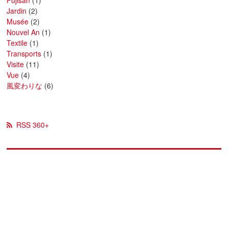
Fujisan
(1)
Jardin
(2)
Musée
(2)
Nouvel An
(1)
Textile
(1)
Transports
(1)
Visite
(11)
Vue
(4)
風変わりな
(6)
RSS 360+