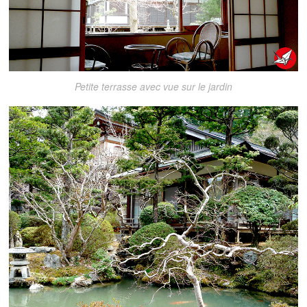
Petite terrasse avec vue sur le jardin