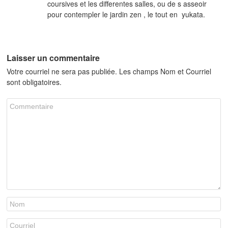
coursives et les differentes salles, ou de s asseoir
pour contempler le jardin zen , le tout en yukata.
Laisser un commentaire
Votre courriel ne sera pas publiée. Les champs Nom et Courriel
sont obligatoires.