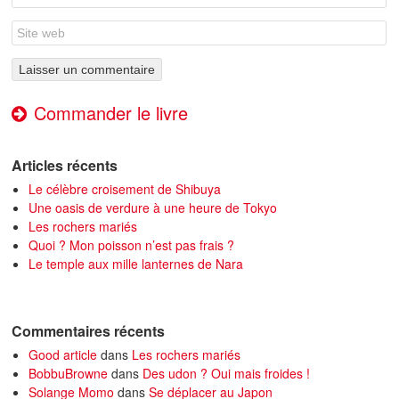
Commander le livre
Articles récents
Le célèbre croisement de Shibuya
Une oasis de verdure à une heure de Tokyo
Les rochers mariés
Quoi ? Mon poisson n’est pas frais ?
Le temple aux mille lanternes de Nara
Commentaires récents
Good article
dans
Les rochers mariés
BobbuBrowne
dans
Des udon ? Oui mais froides !
Solange Momo
dans
Se déplacer au Japon