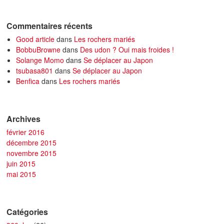
Commentaires récents
Good article
dans
Les rochers mariés
BobbuBrowne
dans
Des udon ? Oui mais froides !
Solange Momo
dans
Se déplacer au Japon
tsubasa801
dans
Se déplacer au Japon
Benfica
dans
Les rochers mariés
Archives
février 2016
décembre 2015
novembre 2015
juin 2015
mai 2015
Catégories