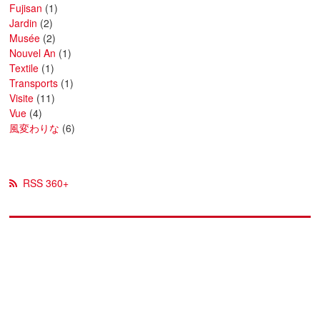
Fujisan
(1)
Jardin
(2)
Musée
(2)
Nouvel An
(1)
Textile
(1)
Transports
(1)
Visite
(11)
Vue
(4)
風変わりな
(6)
RSS 360+