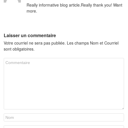
Really informative blog article.Really thank you! Want
more.
Laisser un commentaire
Votre courriel ne sera pas publiée. Les champs Nom et Courriel
sont obligatoires.