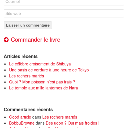
Commander le livre
Articles récents
Le célèbre croisement de Shibuya
Une oasis de verdure à une heure de Tokyo
Les rochers mariés
Quoi ? Mon poisson n’est pas frais ?
Le temple aux mille lanternes de Nara
Commentaires récents
Good article
dans
Les rochers mariés
BobbuBrowne
dans
Des udon ? Oui mais froides !