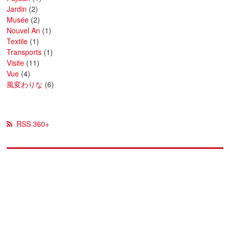
Jardin
(2)
Musée
(2)
Nouvel An
(1)
Textile
(1)
Transports
(1)
Visite
(11)
Vue
(4)
風変わりな
(6)
RSS 360+