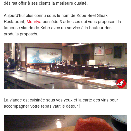
désirait offrir à ses clients la meilleure qualité.
Aujourd’hui plus connu sous le nom de Kobe Beef Steak
Restaurant,
Mouriya
possède 3 adresses qui vous proposent la
fameuse viande de Kobe avec un service à la hauteur des
produits proposés.
La viande est cuisinée sous vos yeux et la carte des vins pour
accompagner votre repas vaut le détour !