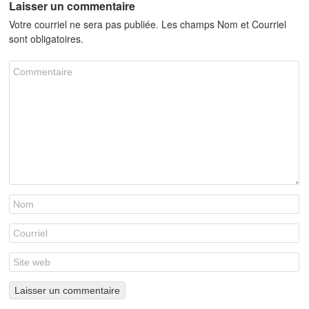
Laisser un commentaire
Votre courriel ne sera pas publiée. Les champs Nom et Courriel
sont obligatoires.