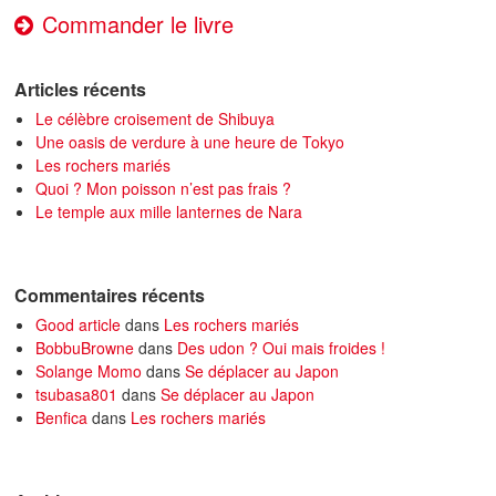
Commander le livre
Articles récents
Le célèbre croisement de Shibuya
Une oasis de verdure à une heure de Tokyo
Les rochers mariés
Quoi ? Mon poisson n’est pas frais ?
Le temple aux mille lanternes de Nara
Commentaires récents
Good article
dans
Les rochers mariés
BobbuBrowne
dans
Des udon ? Oui mais froides !
Solange Momo
dans
Se déplacer au Japon
tsubasa801
dans
Se déplacer au Japon
Benfica
dans
Les rochers mariés