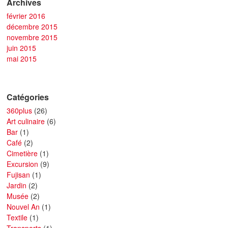
Archives
février 2016
décembre 2015
novembre 2015
juin 2015
mai 2015
Catégories
360plus
(26)
Art culinaire
(6)
Bar
(1)
Café
(2)
Cimetière
(1)
Excursion
(9)
Fujisan
(1)
Jardin
(2)
Musée
(2)
Nouvel An
(1)
Textile
(1)