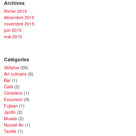
Archives
février 2016
décembre 2015
novembre 2015
juin 2015
mai 2015
Catégories
360plus
(26)
Art culinaire
(6)
Bar
(1)
Café
(2)
Cimetière
(1)
Excursion
(9)
Fujisan
(1)
Jardin
(2)
Musée
(2)
Nouvel An
(1)
Textile
(1)