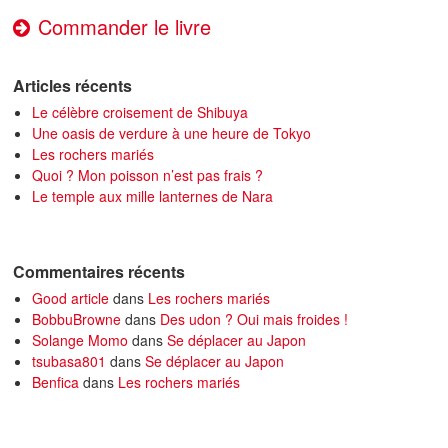
Commander le livre
Articles récents
Le célèbre croisement de Shibuya
Une oasis de verdure à une heure de Tokyo
Les rochers mariés
Quoi ? Mon poisson n’est pas frais ?
Le temple aux mille lanternes de Nara
Commentaires récents
Good article
dans
Les rochers mariés
BobbuBrowne
dans
Des udon ? Oui mais froides !
Solange Momo
dans
Se déplacer au Japon
tsubasa801
dans
Se déplacer au Japon
Benfica
dans
Les rochers mariés